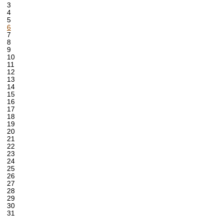
3
4
5
6
7
8
9
10
11
12
13
14
15
16
17
18
19
20
21
22
23
24
25
26
27
28
29
30
31