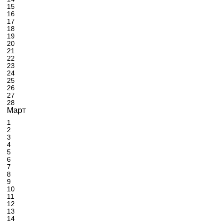
15
16
17
18
19
20
21
22
23
24
25
26
27
28
Март
1
2
3
4
5
6
7
8
9
10
11
12
13
14