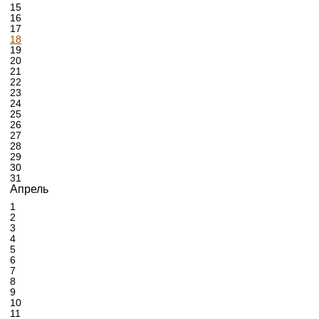
15
16
17
18
19
20
21
22
23
24
25
26
27
28
29
30
31
Апрель
1
2
3
4
5
6
7
8
9
10
11