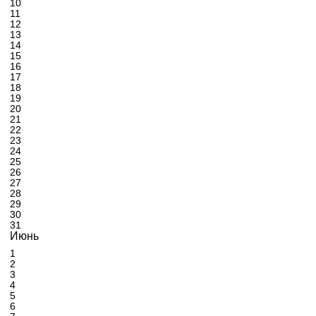
10
11
12
13
14
15
16
17
18
19
20
21
22
23
24
25
26
27
28
29
30
31
Июнь
1
2
3
4
5
6