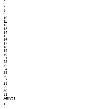
6
7
8
9
10
11
12
13
14
15
16
17
18
19
20
21
22
23
24
25
26
27
28
29
30
31
Август
1
2