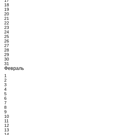
17
18
19
20
21
22
23
24
25
26
27
28
29
30
31
Февраль
1
2
3
4
5
6
7
8
9
10
11
12
13
14