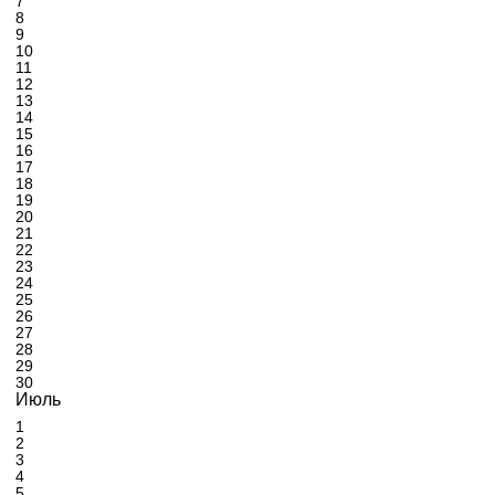
7
8
9
10
11
12
13
14
15
16
17
18
19
20
21
22
23
24
25
26
27
28
29
30
Июль
1
2
3
4
5