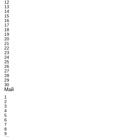
12
13
14
15
16
17
18
19
20
21
22
23
24
25
26
27
28
29
30
Май
1
2
3
4
5
6
7
8
9