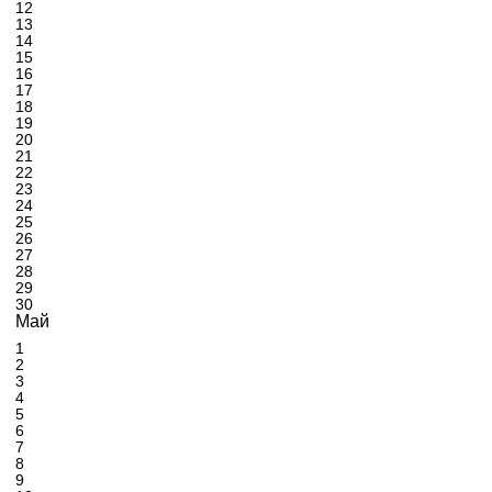
12
13
14
15
16
17
18
19
20
21
22
23
24
25
26
27
28
29
30
Май
1
2
3
4
5
6
7
8
9