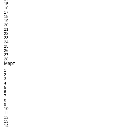
15
16
17
18
19
20
21
22
23
24
25
26
27
28
Март
1
2
3
4
5
6
7
8
9
10
11
12
13
14