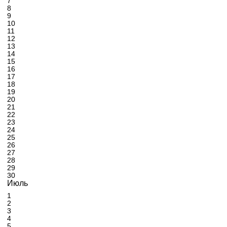
7
8
9
10
11
12
13
14
15
16
17
18
19
20
21
22
23
24
25
26
27
28
29
30
Июль
1
2
3
4
5