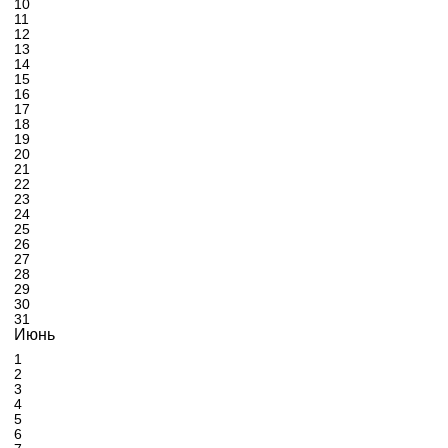
10
11
12
13
14
15
16
17
18
19
20
21
22
23
24
25
26
27
28
29
30
31
Июнь
1
2
3
4
5
6