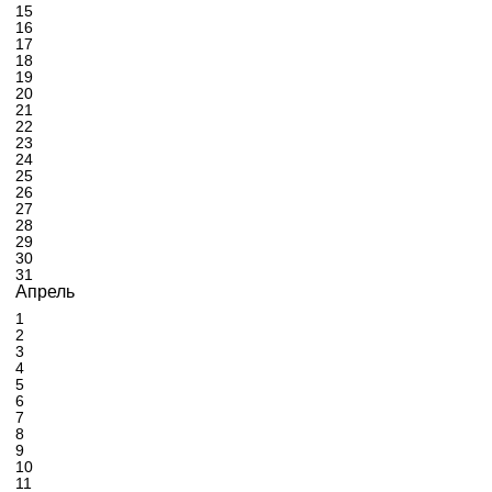
15
16
17
18
19
20
21
22
23
24
25
26
27
28
29
30
31
Апрель
1
2
3
4
5
6
7
8
9
10
11