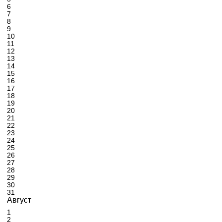
6
7
8
9
10
11
12
13
14
15
16
17
18
19
20
21
22
23
24
25
26
27
28
29
30
31
Август
1
2