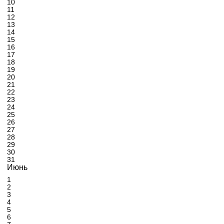
10
11
12
13
14
15
16
17
18
19
20
21
22
23
24
25
26
27
28
29
30
31
Июнь
1
2
3
4
5
6