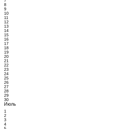
7
8
9
10
11
12
13
14
15
16
17
18
19
20
21
22
23
24
25
26
27
28
29
30
Июль
1
2
3
4
5