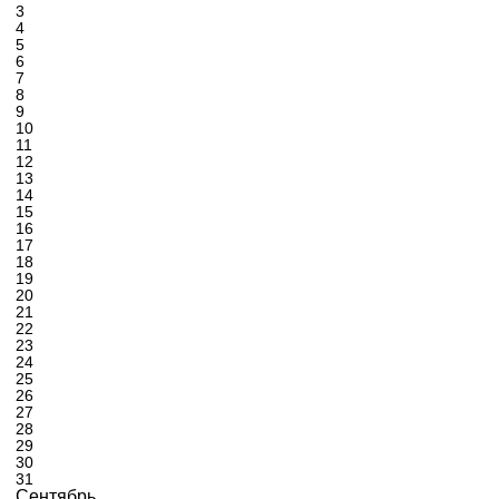
3
4
5
6
7
8
9
10
11
12
13
14
15
16
17
18
19
20
21
22
23
24
25
26
27
28
29
30
31
Сентябрь