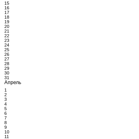
15
16
17
18
19
20
21
22
23
24
25
26
27
28
29
30
31
Апрель
1
2
3
4
5
6
7
8
9
10
11