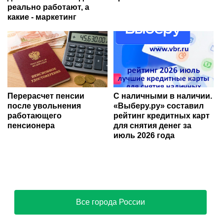
реально работают, а
какие - маркетинг
Перерасчет пенсии
С наличными в наличии.
после увольнения
«Выберу.ру» составил
работающего
рейтинг кредитных карт
пенсионера
для снятия денег за
июль 2026 года
Все города России