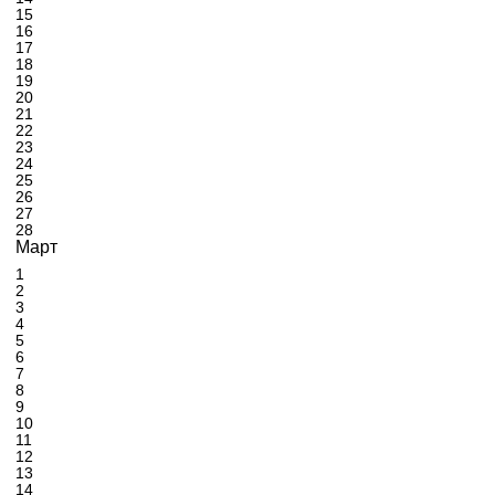
15
16
17
18
19
20
21
22
23
24
25
26
27
28
Март
1
2
3
4
5
6
7
8
9
10
11
12
13
14