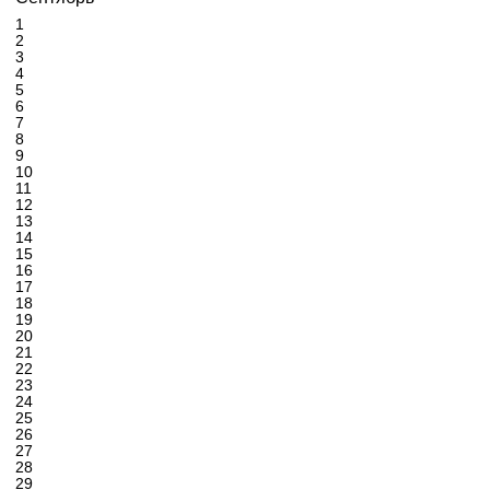
1
2
3
4
5
6
7
8
9
10
11
12
13
14
15
16
17
18
19
20
21
22
23
24
25
26
27
28
29