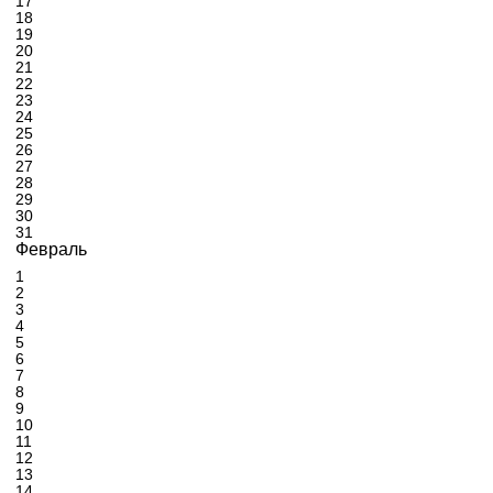
17
18
19
20
21
22
23
24
25
26
27
28
29
30
31
Февраль
1
2
3
4
5
6
7
8
9
10
11
12
13
14