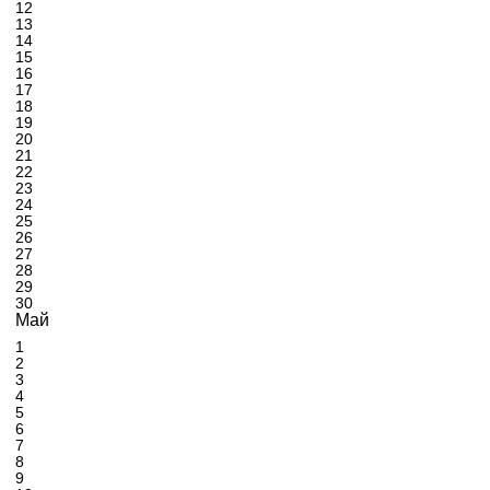
12
13
14
15
16
17
18
19
20
21
22
23
24
25
26
27
28
29
30
Май
1
2
3
4
5
6
7
8
9