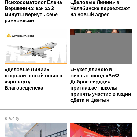
Психосоматолог Елена
«Деловые Линии» в
Вершинина: как за 3
Челябинске переезжают
минуты вернуть себе
на новый адрес
равновесие
«Деловые Линии»
«Букет длиною в
открыли новый офис в
жизнь»: фонд «АиФ.
аэропорту
Доброе сердце»
Благовещенска
приглашает школы
принять участие в акции
«Дети и Цветы»
Ria.city