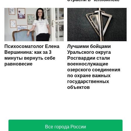
Психосоматолог Елена
Лучшими бойцами
Вершинина: как за 3
Уральского округа
минуты вернуть себе
Росгвардии стали
равновесие
военнослужащие
озерского соединения
по охране важных
государственных
объектов
Все города России