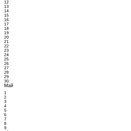
12
13
14
15
16
17
18
19
20
21
22
23
24
25
26
27
28
29
30
Май
1
2
3
4
5
6
7
8
9