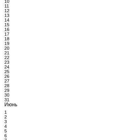
10
11
12
13
14
15
16
17
18
19
20
21
22
23
24
25
26
27
28
29
30
31
Июнь
1
2
3
4
5
6