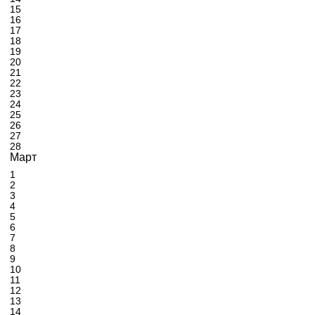
15
16
17
18
19
20
21
22
23
24
25
26
27
28
Март
1
2
3
4
5
6
7
8
9
10
11
12
13
14