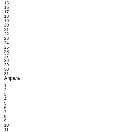
15
16
17
18
19
20
21
22
23
24
25
26
27
28
29
30
31
Апрель
1
2
3
4
5
6
7
8
9
10
11