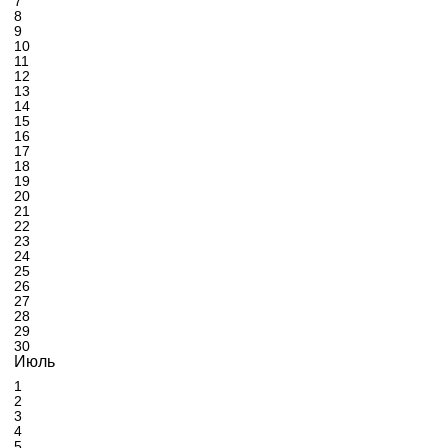
7
8
9
10
11
12
13
14
15
16
17
18
19
20
21
22
23
24
25
26
27
28
29
30
Июль
1
2
3
4
5