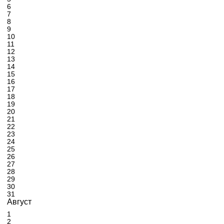
6
7
8
9
10
11
12
13
14
15
16
17
18
19
20
21
22
23
24
25
26
27
28
29
30
31
Август
1
2