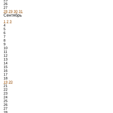
25
26
27
28
29
30
31
Сентябрь
1
2
3
4
5
6
7
8
9
10
11
12
13
14
15
16
17
18
19
20
21
22
23
24
25
26
27
28