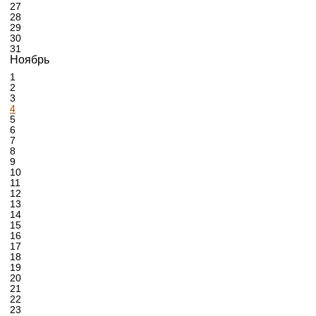
27
28
29
30
31
Ноябрь
1
2
3
4
5
6
7
8
9
10
11
12
13
14
15
16
17
18
19
20
21
22
23