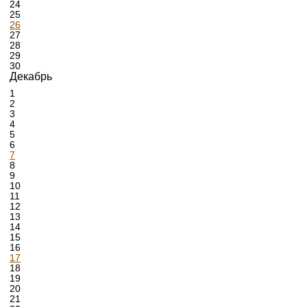
24
25
26
27
28
29
30
Декабрь
1
2
3
4
5
6
7
8
9
10
11
12
13
14
15
16
17
18
19
20
21