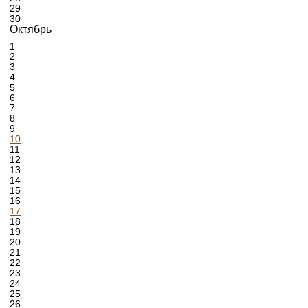
29
30
Октябрь
1
2
3
4
5
6
7
8
9
10
11
12
13
14
15
16
17
18
19
20
21
22
23
24
25
26