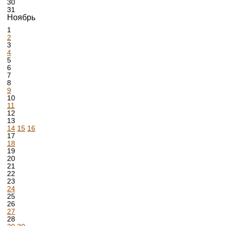
30
31
Ноябрь
1
2
3
4
5
6
7
8
9
10
11
12
13
14
15
16
17
18
19
20
21
22
23
24
25
26
27
28