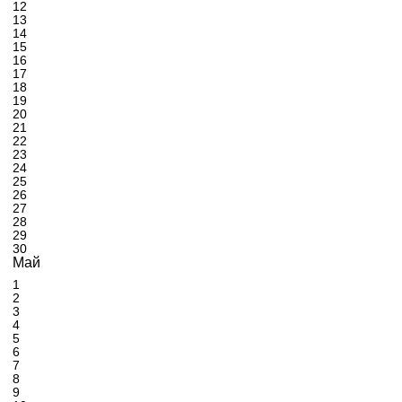
12
13
14
15
16
17
18
19
20
21
22
23
24
25
26
27
28
29
30
Май
1
2
3
4
5
6
7
8
9