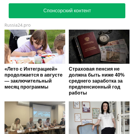
Спонсорский контент
Russia24.pro
«Лето с Интеграцией»
Страховая пенсия не
продолжается в августе
должна быть ниже 40%
— заключительный
среднего заработка за
месяц программы
предпенсионный год
работы