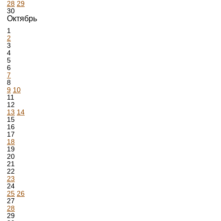
28
29
30
Октябрь
1
2
3
4
5
6
7
8
9
10
11
12
13
14
15
16
17
18
19
20
21
22
23
24
25
26
27
28
29