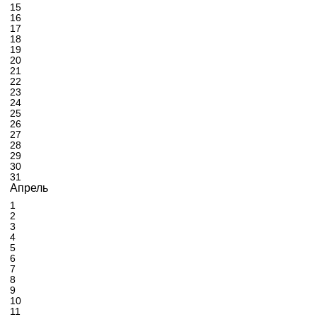
15
16
17
18
19
20
21
22
23
24
25
26
27
28
29
30
31
Апрель
1
2
3
4
5
6
7
8
9
10
11