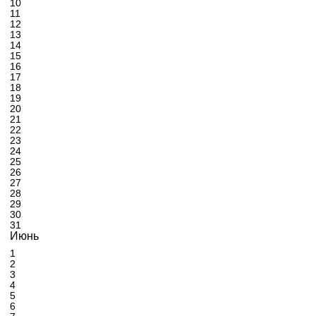
10
11
12
13
14
15
16
17
18
19
20
21
22
23
24
25
26
27
28
29
30
31
Июнь
1
2
3
4
5
6