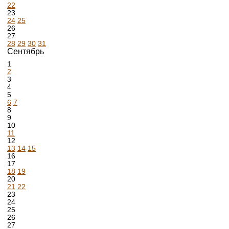
22
23
24
25
26
27
28
29
30
31
Сентябрь
1
2
3
4
5
6
7
8
9
10
11
12
13
14
15
16
17
18
19
20
21
22
23
24
25
26
27