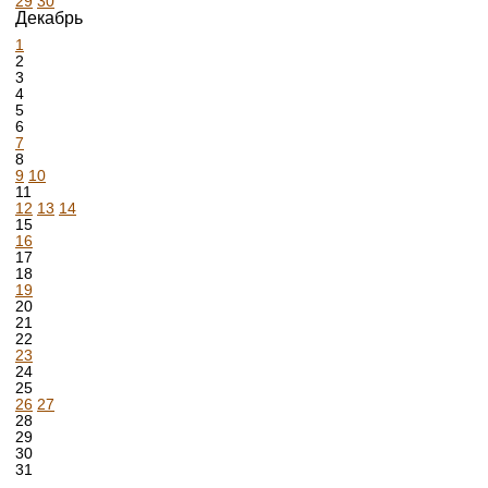
29
30
Декабрь
1
2
3
4
5
6
7
8
9
10
11
12
13
14
15
16
17
18
19
20
21
22
23
24
25
26
27
28
29
30
31