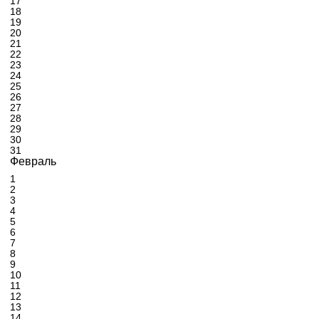
17
18
19
20
21
22
23
24
25
26
27
28
29
30
31
Февраль
1
2
3
4
5
6
7
8
9
10
11
12
13
14