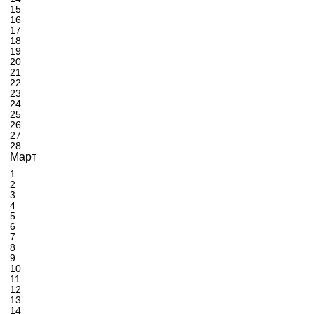
15
16
17
18
19
20
21
22
23
24
25
26
27
28
Март
1
2
3
4
5
6
7
8
9
10
11
12
13
14