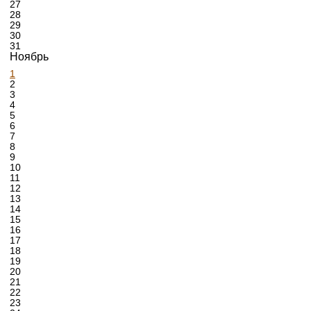
27
28
29
30
31
Ноябрь
1
2
3
4
5
6
7
8
9
10
11
12
13
14
15
16
17
18
19
20
21
22
23