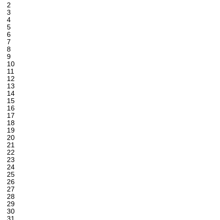
2
3
4
5
6
7
8
9
10
11
12
13
14
15
16
17
18
19
20
21
22
23
24
25
26
27
28
29
30
31