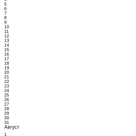
5
6
7
8
9
10
11
12
13
14
15
16
17
18
19
20
21
22
23
24
25
26
27
28
29
30
31
Август
1