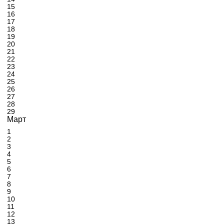
15
16
17
18
19
20
21
22
23
24
25
26
27
28
29
Март
1
2
3
4
5
6
7
8
9
10
11
12
13