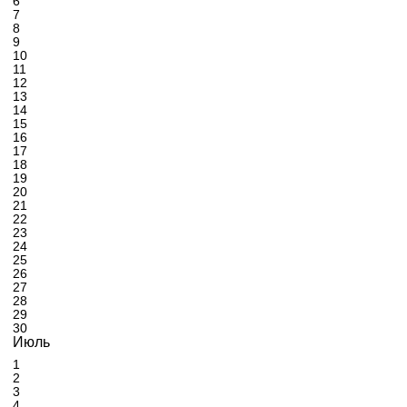
6
7
8
9
10
11
12
13
14
15
16
17
18
19
20
21
22
23
24
25
26
27
28
29
30
Июль
1
2
3
4