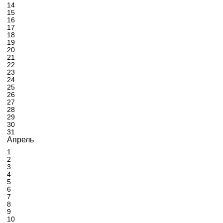
14
15
16
17
18
19
20
21
22
23
24
25
26
27
28
29
30
31
Апрель
1
2
3
4
5
6
7
8
9
10