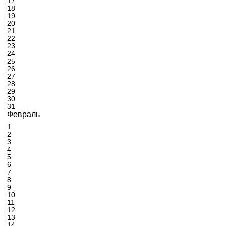
17
18
19
20
21
22
23
24
25
26
27
28
29
30
31
Февраль
1
2
3
4
5
6
7
8
9
10
11
12
13
14