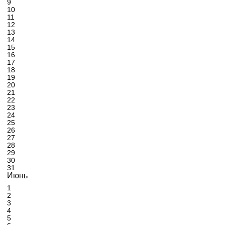
9
10
11
12
13
14
15
16
17
18
19
20
21
22
23
24
25
26
27
28
29
30
31
Июнь
1
2
3
4
5