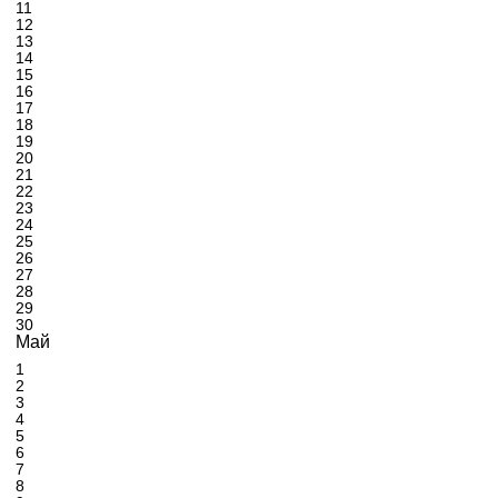
11
12
13
14
15
16
17
18
19
20
21
22
23
24
25
26
27
28
29
30
Май
1
2
3
4
5
6
7
8