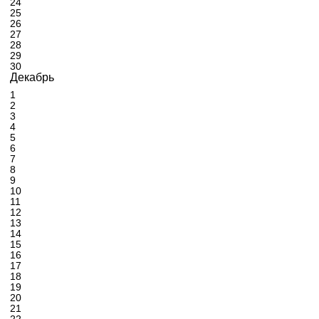
24
25
26
27
28
29
30
Декабрь
1
2
3
4
5
6
7
8
9
10
11
12
13
14
15
16
17
18
19
20
21