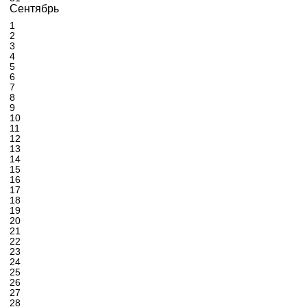
Сентябрь
1
2
3
4
5
6
7
8
9
10
11
12
13
14
15
16
17
18
19
20
21
22
23
24
25
26
27
28