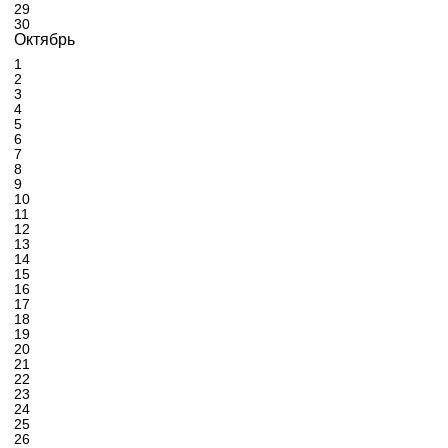
29
30
Октябрь
1
2
3
4
5
6
7
8
9
10
11
12
13
14
15
16
17
18
19
20
21
22
23
24
25
26