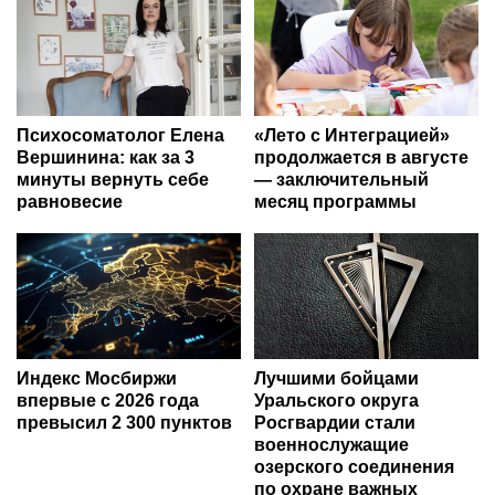
Психосоматолог Елена
«Лето с Интеграцией»
Вершинина: как за 3
продолжается в августе
минуты вернуть себе
— заключительный
равновесие
месяц программы
Индекс Мосбиржи
Лучшими бойцами
впервые с 2026 года
Уральского округа
превысил 2 300 пунктов
Росгвардии стали
военнослужащие
озерского соединения
по охране важных