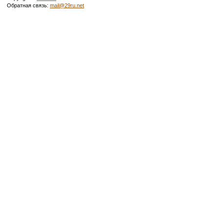
Обратная связь:
mail@29ru.net