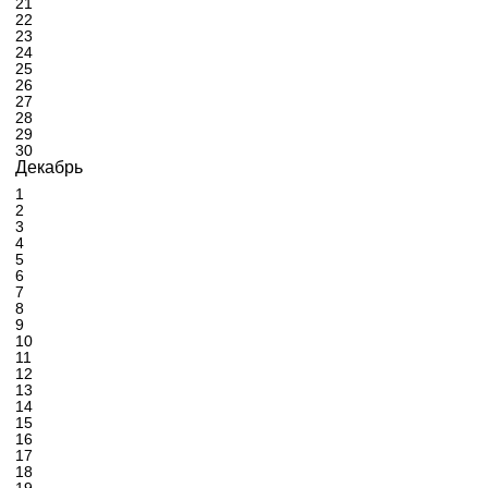
21
22
23
24
25
26
27
28
29
30
Декабрь
1
2
3
4
5
6
7
8
9
10
11
12
13
14
15
16
17
18