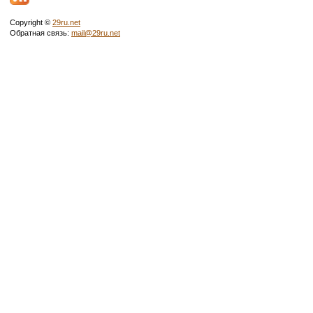
Copyright ©
29ru.net
Обратная связь:
mail@29ru.net