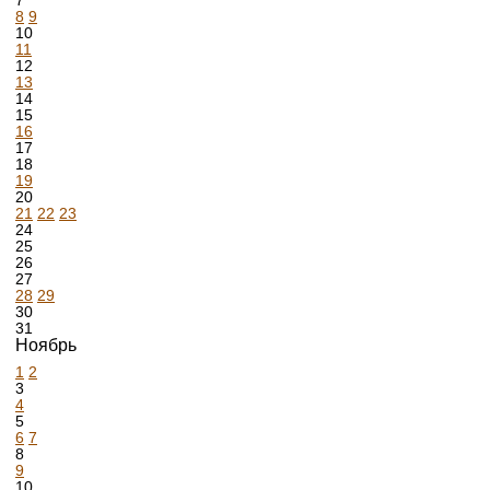
7
8
9
10
11
12
13
14
15
16
17
18
19
20
21
22
23
24
25
26
27
28
29
30
31
Ноябрь
1
2
3
4
5
6
7
8
9
10