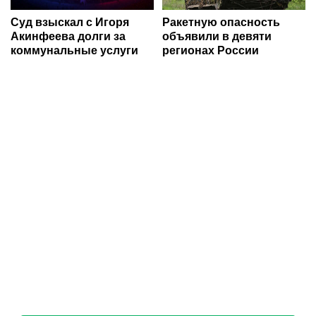
Суд взыскал с Игоря
Ракетную опасность
Акинфеева долги за
объявили в девяти
коммунальные услуги
регионах России