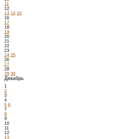
11
12
13
14
15
16
17
18
19
20
21
22
23
24
25
26
27
28
29
30
Декабрь
1
2
3
4
5
6
7
8
9
10
11
12
13