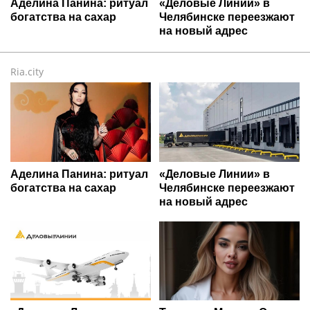
Аделина Панина: ритуал
«Деловые Линии» в
богатства на сахар
Челябинске переезжают
на новый адрес
Ria.city
Аделина Панина: ритуал
«Деловые Линии» в
богатства на сахар
Челябинске переезжают
на новый адрес