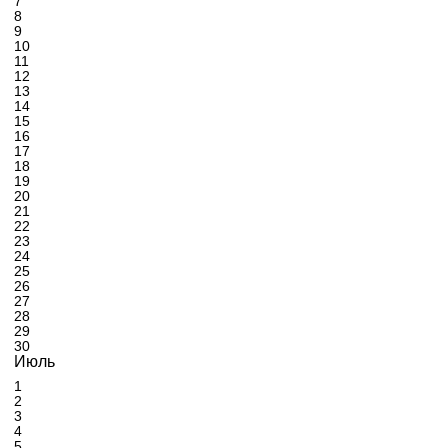
7
8
9
10
11
12
13
14
15
16
17
18
19
20
21
22
23
24
25
26
27
28
29
30
Июль
1
2
3
4
5