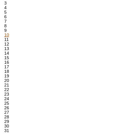
3
4
5
6
7
8
9
10
11
12
13
14
15
16
17
18
19
20
21
22
23
24
25
26
27
28
29
30
31