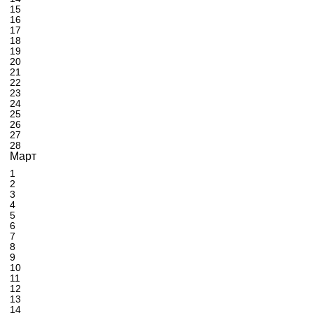
15
16
17
18
19
20
21
22
23
24
25
26
27
28
Март
1
2
3
4
5
6
7
8
9
10
11
12
13
14