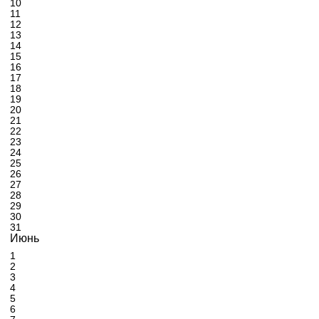
10
11
12
13
14
15
16
17
18
19
20
21
22
23
24
25
26
27
28
29
30
31
Июнь
1
2
3
4
5
6