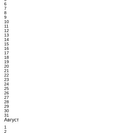
6
7
8
9
10
11
12
13
14
15
16
17
18
19
20
21
22
23
24
25
26
27
28
29
30
31
Август
1
2