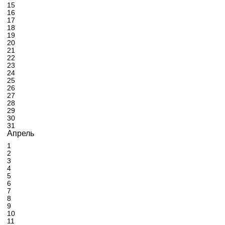
15
16
17
18
19
20
21
22
23
24
25
26
27
28
29
30
31
Апрель
1
2
3
4
5
6
7
8
9
10
11