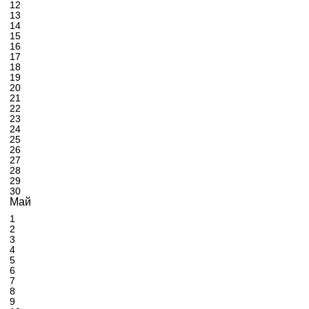
12
13
14
15
16
17
18
19
20
21
22
23
24
25
26
27
28
29
30
Май
1
2
3
4
5
6
7
8
9