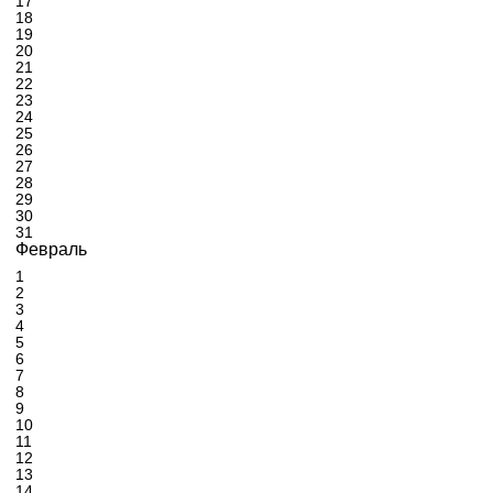
17
18
19
20
21
22
23
24
25
26
27
28
29
30
31
Февраль
1
2
3
4
5
6
7
8
9
10
11
12
13
14