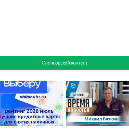
Спонсорский контент