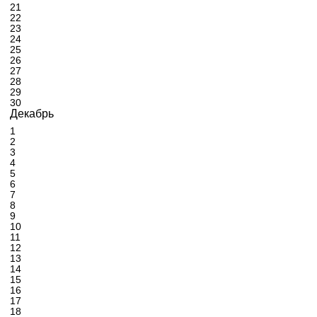
21
22
23
24
25
26
27
28
29
30
Декабрь
1
2
3
4
5
6
7
8
9
10
11
12
13
14
15
16
17
18