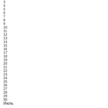
3
4
5
6
7
8
9
10
11
12
13
14
15
16
17
18
19
20
21
22
23
24
25
26
27
28
29
30
Июль