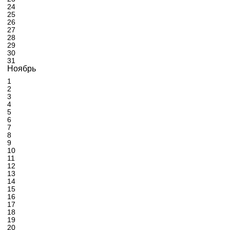
24
25
26
27
28
29
30
31
Ноябрь
1
2
3
4
5
6
7
8
9
10
11
12
13
14
15
16
17
18
19
20