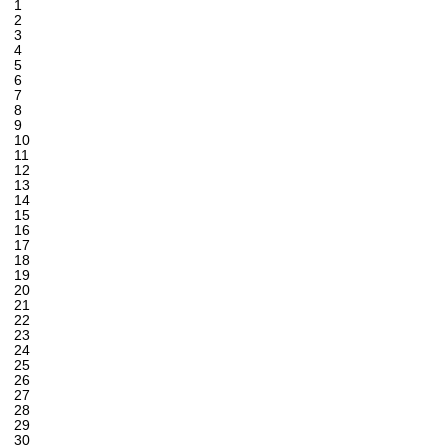
1
2
3
4
5
6
7
8
9
10
11
12
13
14
15
16
17
18
19
20
21
22
23
24
25
26
27
28
29
30