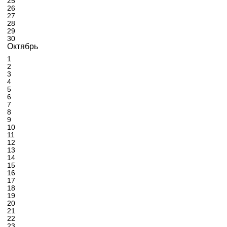
25
26
27
28
29
30
Октябрь
1
2
3
4
5
6
7
8
9
10
11
12
13
14
15
16
17
18
19
20
21
22
23