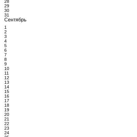
28
29
30
31
Сентябрь
1
2
3
4
5
6
7
8
9
10
11
12
13
14
15
16
17
18
19
20
21
22
23
24