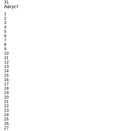
31
Август
1
2
3
4
5
6
7
8
9
10
11
12
13
14
15
16
17
18
19
20
21
22
23
24
25
26
27