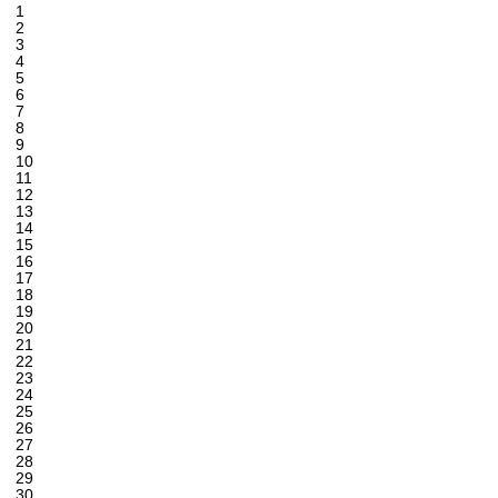
1
2
3
4
5
6
7
8
9
10
11
12
13
14
15
16
17
18
19
20
21
22
23
24
25
26
27
28
29
30