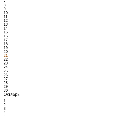
7
8
9
10
11
12
13
14
15
16
17
18
19
20
21
22
23
24
25
26
27
28
29
30
Октябрь
1
2
3
4