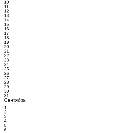
10
11
12
13
14
15
16
17
18
19
20
21
22
23
24
25
26
27
28
29
30
31
Сентябрь
1
2
3
4
5
6