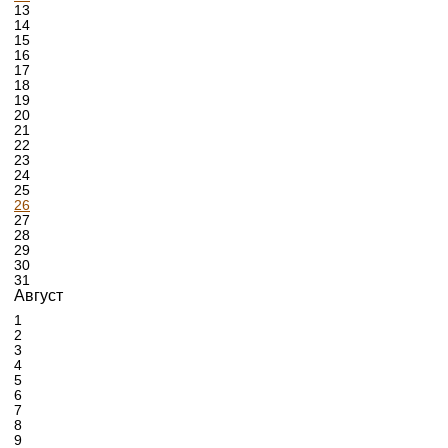
13
14
15
16
17
18
19
20
21
22
23
24
25
26
27
28
29
30
31
Август
1
2
3
4
5
6
7
8
9