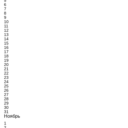
5
6
7
8
9
10
11
12
13
14
15
16
17
18
19
20
21
22
23
24
25
26
27
28
29
30
31
Ноябрь
1
2