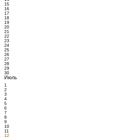
15
16
17
18
19
20
21
22
23
24
25
26
27
28
29
30
Июль
1
2
3
4
5
6
7
8
9
10
11
12