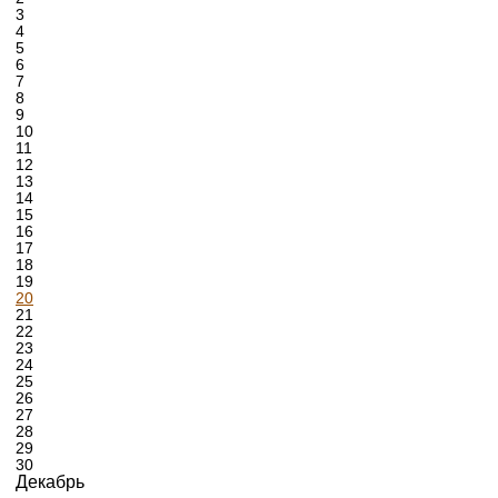
3
4
5
6
7
8
9
10
11
12
13
14
15
16
17
18
19
20
21
22
23
24
25
26
27
28
29
30
Декабрь