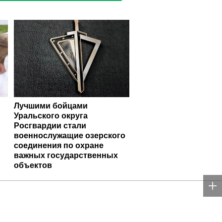
Лучшими бойцами
Уральского округа
Росгвардии стали
военнослужащие озерского
соединения по охране
важных государственных
объектов