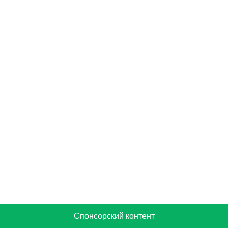
Спонсорский контент