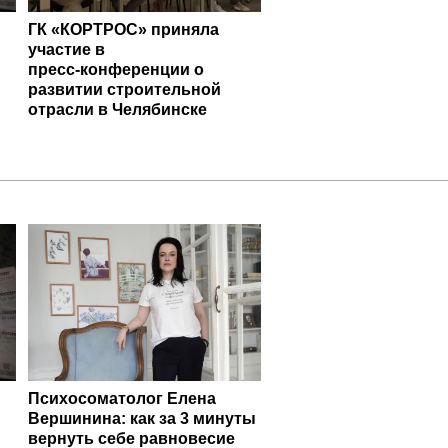
ГК «КОРТРОС» приняла
участие в
пресс‑конференции о
развитии строительной
отрасли в Челябинске
Психосоматолог Елена
Вершинина: как за 3 минуты
вернуть себе равновесие