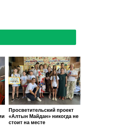
Просветительский проект
ии
«Алтын Майдан» никогда не
стоит на месте