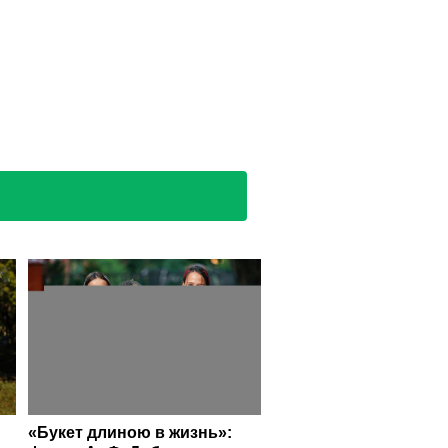
«Букет длиною в жизнь»: