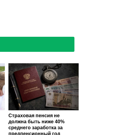
Страховая пенсия не
должна быть ниже 40%
среднего заработка за
предпенсионный год