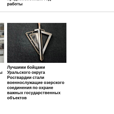
работы
Лучшими бойцами
ты
Уральского округа
Росгвардии стали
военнослужащие озерского
соединения по охране
важных государственных
объектов