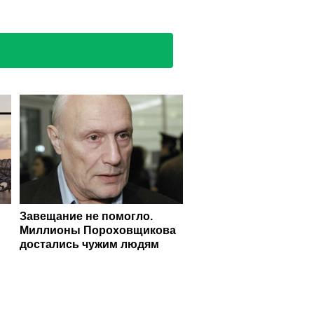
Завещание не помогло.
Миллионы Пороховщикова
достались чужим людям