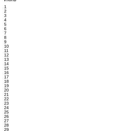
1
2
3
4
5
6
7
8
9
10
11
12
13
14
15
16
17
18
19
20
21
22
23
24
25
26
27
28
29