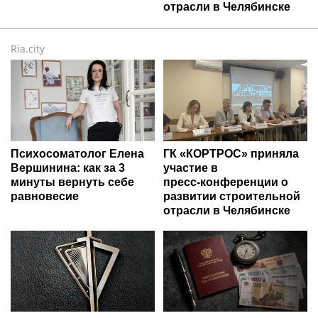
отрасли в Челябинске
Ria.city
Психосоматолог Елена
ГК «КОРТРОС» приняла
Вершинина: как за 3
участие в
минуты вернуть себе
пресс‑конференции о
равновесие
развитии строительной
отрасли в Челябинске