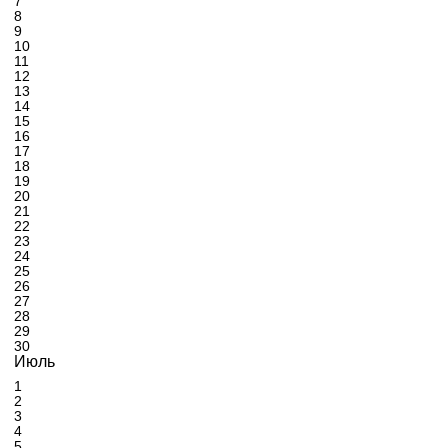
7
8
9
10
11
12
13
14
15
16
17
18
19
20
21
22
23
24
25
26
27
28
29
30
Июль
1
2
3
4
5