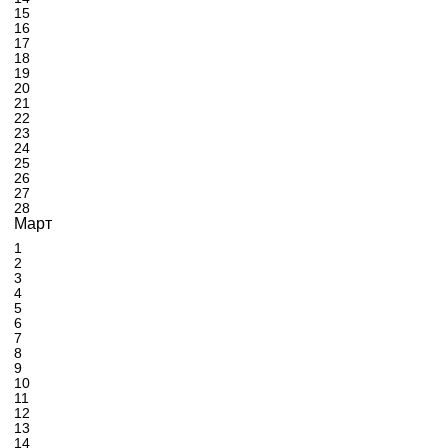
15
16
17
18
19
20
21
22
23
24
25
26
27
28
Март
1
2
3
4
5
6
7
8
9
10
11
12
13
14