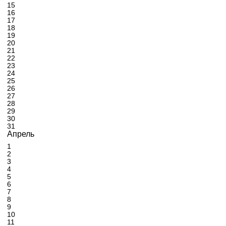
15
16
17
18
19
20
21
22
23
24
25
26
27
28
29
30
31
Апрель
1
2
3
4
5
6
7
8
9
10
11