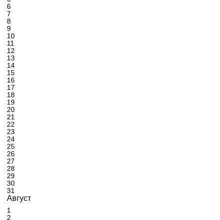
6
7
8
9
10
11
12
13
14
15
16
17
18
19
20
21
22
23
24
25
26
27
28
29
30
31
Август
1
2