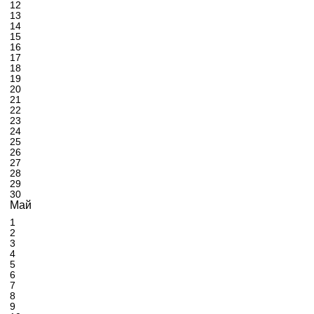
12
13
14
15
16
17
18
19
20
21
22
23
24
25
26
27
28
29
30
Май
1
2
3
4
5
6
7
8
9