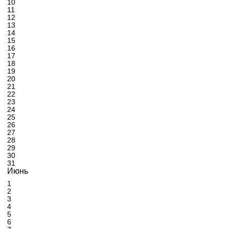
10
11
12
13
14
15
16
17
18
19
20
21
22
23
24
25
26
27
28
29
30
31
Июнь
1
2
3
4
5
6