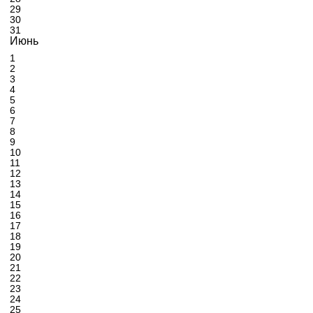
29
30
31
Июнь
1
2
3
4
5
6
7
8
9
10
11
12
13
14
15
16
17
18
19
20
21
22
23
24
25