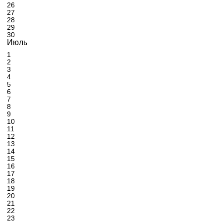
26
27
28
29
30
Июль
1
2
3
4
5
6
7
8
9
10
11
12
13
14
15
16
17
18
19
20
21
22
23