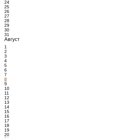
24
25
26
27
28
29
30
31
Август
1
2
3
4
5
6
7
8
9
10
11
12
13
14
15
16
17
18
19
20