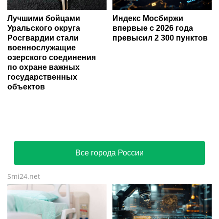
Лучшими бойцами
Индекс Мосбиржи
Уральского округа
впервые с 2026 года
Росгвардии стали
превысил 2 300 пунктов
военнослужащие
озерского соединения
по охране важных
государственных
объектов
Все города России
Smi24.net