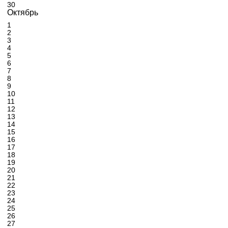
30
Октябрь
1
2
3
4
5
6
7
8
9
10
11
12
13
14
15
16
17
18
19
20
21
22
23
24
25
26
27