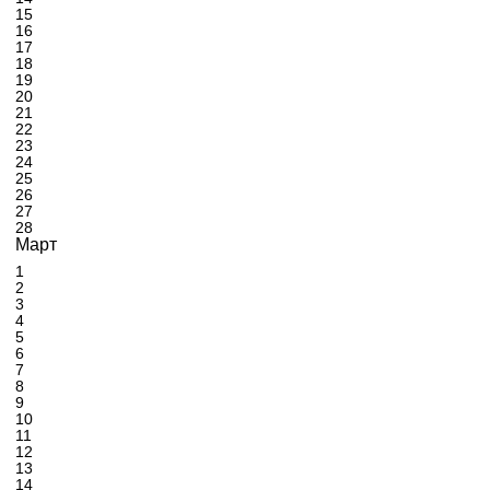
15
16
17
18
19
20
21
22
23
24
25
26
27
28
Март
1
2
3
4
5
6
7
8
9
10
11
12
13
14