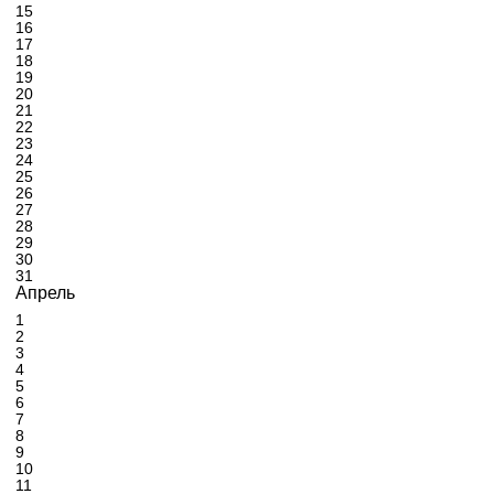
15
16
17
18
19
20
21
22
23
24
25
26
27
28
29
30
31
Апрель
1
2
3
4
5
6
7
8
9
10
11