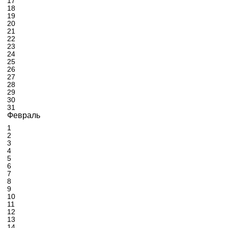
17
18
19
20
21
22
23
24
25
26
27
28
29
30
31
Февраль
1
2
3
4
5
6
7
8
9
10
11
12
13
14