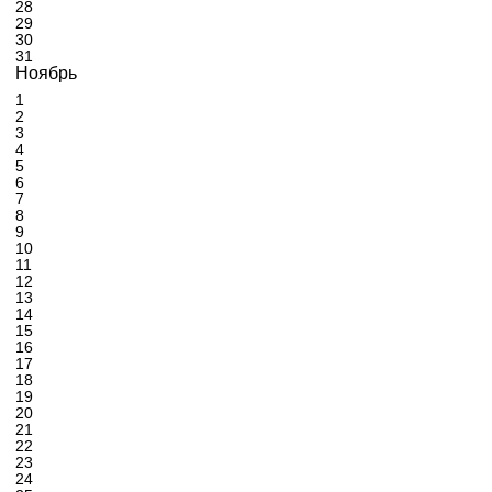
28
29
30
31
Ноябрь
1
2
3
4
5
6
7
8
9
10
11
12
13
14
15
16
17
18
19
20
21
22
23
24