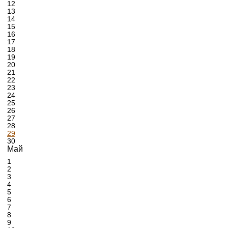
12
13
14
15
16
17
18
19
20
21
22
23
24
25
26
27
28
29
30
Май
1
2
3
4
5
6
7
8
9