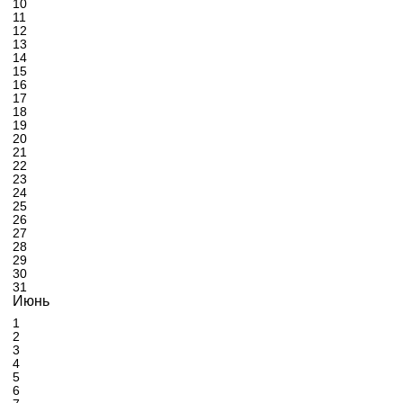
10
11
12
13
14
15
16
17
18
19
20
21
22
23
24
25
26
27
28
29
30
31
Июнь
1
2
3
4
5
6