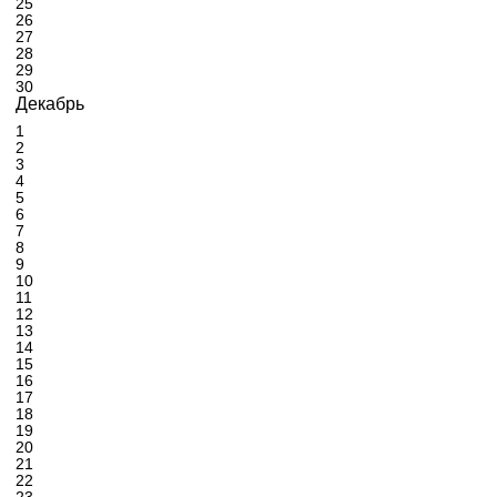
25
26
27
28
29
30
Декабрь
1
2
3
4
5
6
7
8
9
10
11
12
13
14
15
16
17
18
19
20
21
22