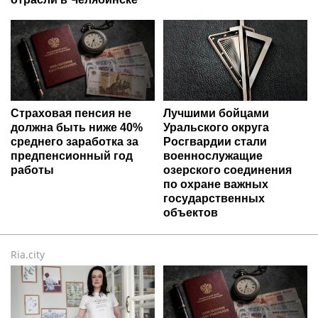
Страховая пенсия не
Лучшими бойцами
должна быть ниже 40%
Уральского округа
среднего заработка за
Росгвардии стали
предпенсионный год
военнослужащие
работы
озерского соединения
по охране важных
государственных
объектов
Ria.city