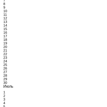
7
8
9
10
11
12
13
14
15
16
17
18
19
20
21
22
23
24
25
26
27
28
29
30
Июль
1
2
3
4
5