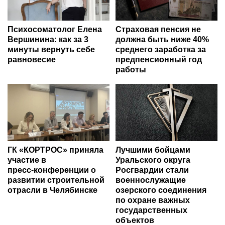
Психосоматолог Елена
Страховая пенсия не
Вершинина: как за 3
должна быть ниже 40%
минуты вернуть себе
среднего заработка за
равновесие
предпенсионный год
работы
ГК «КОРТРОС» приняла
Лучшими бойцами
участие в
Уральского округа
пресс‑конференции о
Росгвардии стали
развитии строительной
военнослужащие
отрасли в Челябинске
озерского соединения
по охране важных
государственных
объектов