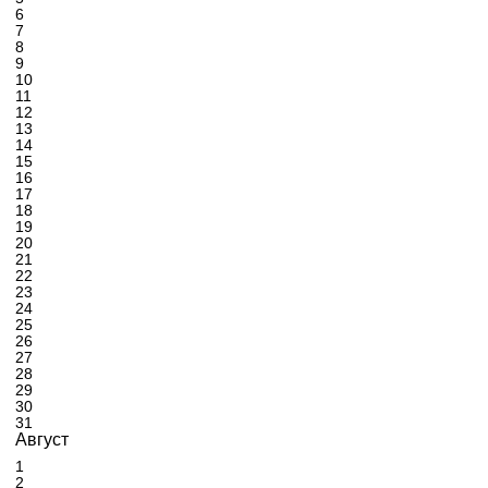
6
7
8
9
10
11
12
13
14
15
16
17
18
19
20
21
22
23
24
25
26
27
28
29
30
31
Август
1
2