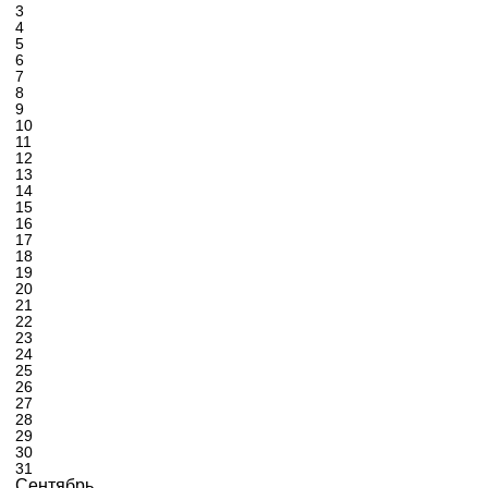
3
4
5
6
7
8
9
10
11
12
13
14
15
16
17
18
19
20
21
22
23
24
25
26
27
28
29
30
31
Сентябрь