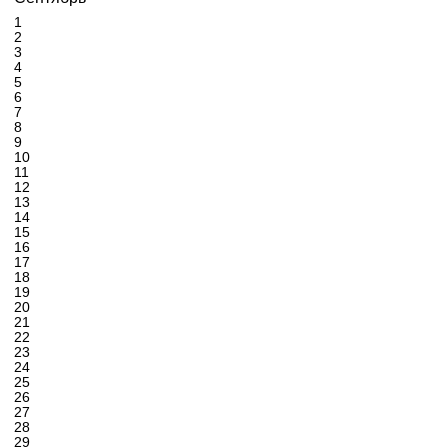
1
2
3
4
5
6
7
8
9
10
11
12
13
14
15
16
17
18
19
20
21
22
23
24
25
26
27
28
29