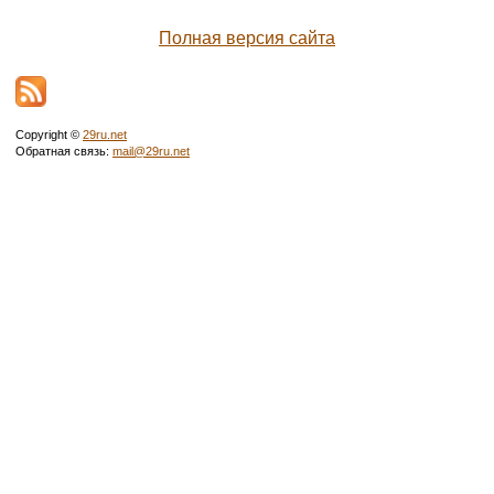
Полная версия сайта
Copyright ©
29ru.net
Обратная связь:
mail@29ru.net