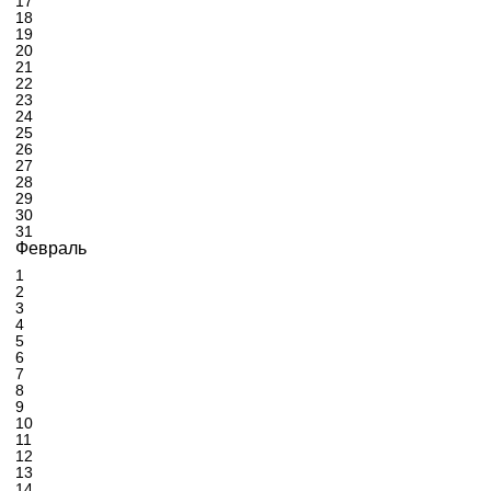
17
18
19
20
21
22
23
24
25
26
27
28
29
30
31
Февраль
1
2
3
4
5
6
7
8
9
10
11
12
13
14