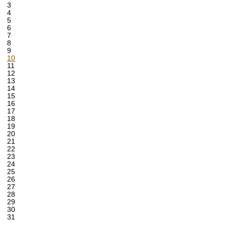
3
4
5
6
7
8
9
10
11
12
13
14
15
16
17
18
19
20
21
22
23
24
25
26
27
28
29
30
31