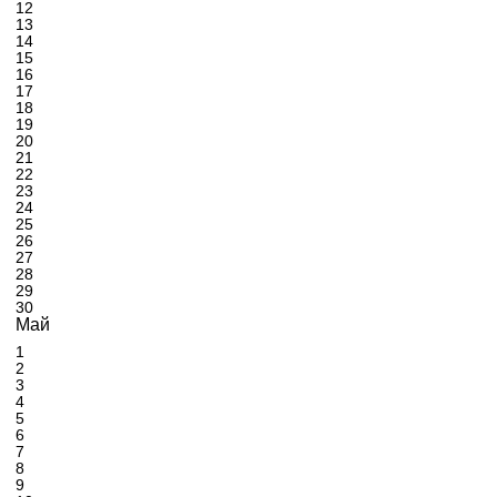
12
13
14
15
16
17
18
19
20
21
22
23
24
25
26
27
28
29
30
Май
1
2
3
4
5
6
7
8
9