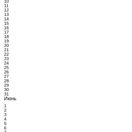
10
11
12
13
14
15
16
17
18
19
20
21
22
23
24
25
26
27
28
29
30
31
Июнь
1
2
3
4
5
6