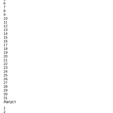
6
7
8
9
10
11
12
13
14
15
16
17
18
19
20
21
22
23
24
25
26
27
28
29
30
31
Август
1
2