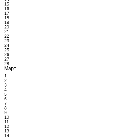
15
16
17
18
19
20
21
22
23
24
25
26
27
28
Март
1
2
3
4
5
6
7
8
9
10
11
12
13
14