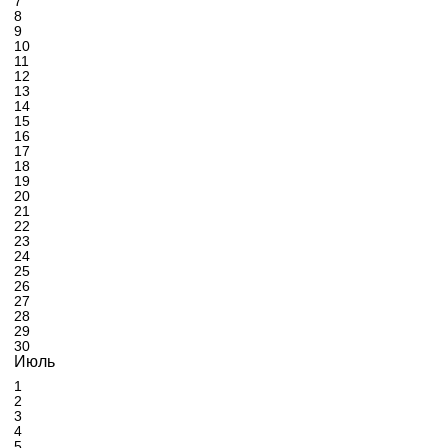
7
8
9
10
11
12
13
14
15
16
17
18
19
20
21
22
23
24
25
26
27
28
29
30
Июль
1
2
3
4
5