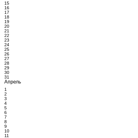
15
16
17
18
19
20
21
22
23
24
25
26
27
28
29
30
31
Апрель
1
2
3
4
5
6
7
8
9
10
11