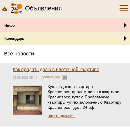
Объявления
Инфо
Календарь
Все новости
Как продать долю в ипотечной квартире
Доля24.рф
02.08.2026 08:44
Куплю Долю в квартире
Красноярск, продам долю в квартире
Красноярск, куплю Проблемную
квартиру, куплю заложенную Квартиру
Красноярск - доля24.рф
Читать дальше...