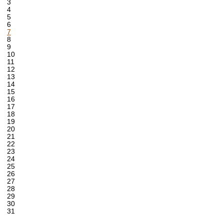
3
4
5
6
7
8
9
10
11
12
13
14
15
16
17
18
19
20
21
22
23
24
25
26
27
28
29
30
31