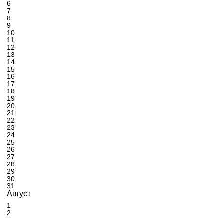
6
7
8
9
10
11
12
13
14
15
16
17
18
19
20
21
22
23
24
25
26
27
28
29
30
31
Август
1
2