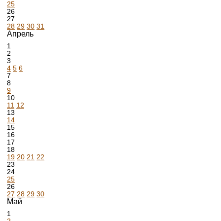
25
26
27
28
29
30
31
Апрель
1
2
3
4
5
6
7
8
9
10
11
12
13
14
15
16
17
18
19
20
21
22
23
24
25
26
27
28
29
30
Май
1