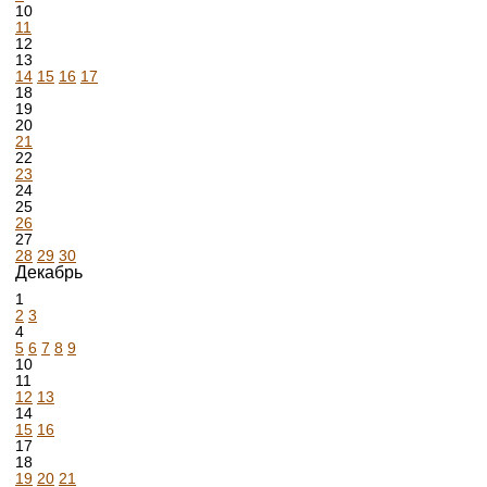
10
11
12
13
14
15
16
17
18
19
20
21
22
23
24
25
26
27
28
29
30
Декабрь
1
2
3
4
5
6
7
8
9
10
11
12
13
14
15
16
17
18
19
20
21