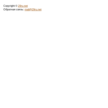
Copyright ©
29ru.net
Обратная связь:
mail@29ru.net