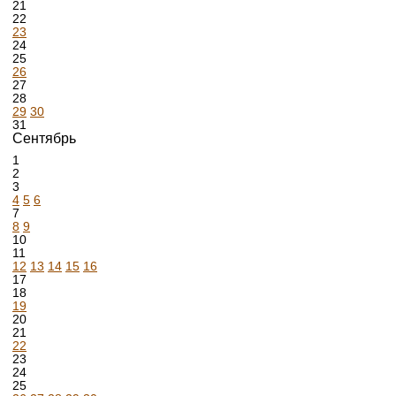
21
22
23
24
25
26
27
28
29
30
31
Сентябрь
1
2
3
4
5
6
7
8
9
10
11
12
13
14
15
16
17
18
19
20
21
22
23
24
25