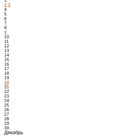
1
2
3
4
5
6
7
8
9
10
11
12
13
14
15
16
17
18
19
20
21
22
23
24
25
26
27
28
29
30
Декабрь