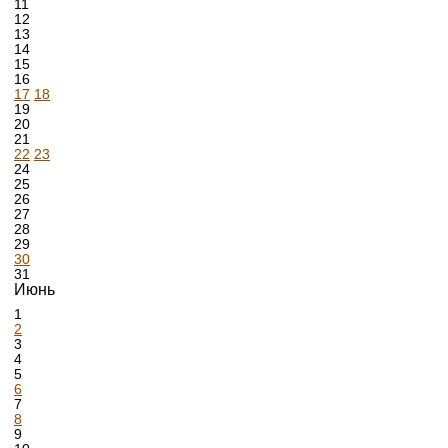
11
12
13
14
15
16
17
18
19
20
21
22
23
24
25
26
27
28
29
30
31
Июнь
1
2
3
4
5
6
7
8
9