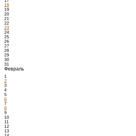
17
18
19
20
21
22
23
24
25
26
27
28
29
30
31
Февраль
1
2
3
4
5
6
7
8
9
10
11
12
13
14