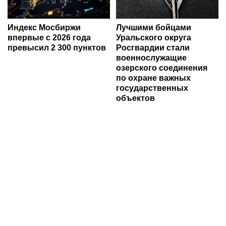
Индекс Мосбиржи
Лучшими бойцами
впервые с 2026 года
Уральского округа
превысил 2 300 пунктов
Росгвардии стали
военнослужащие
озерского соединения
по охране важных
государственных
объектов