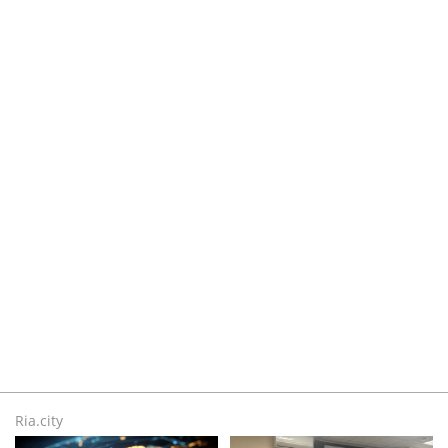
Ria.city