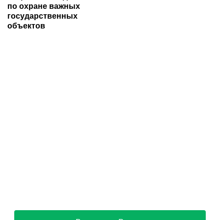
по охране важных
государственных
объектов