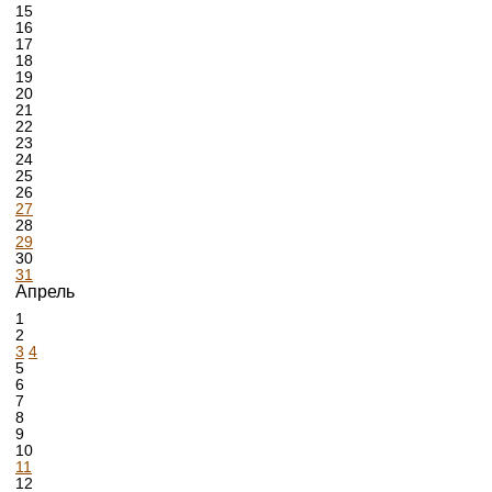
15
16
17
18
19
20
21
22
23
24
25
26
27
28
29
30
31
Апрель
1
2
3
4
5
6
7
8
9
10
11
12