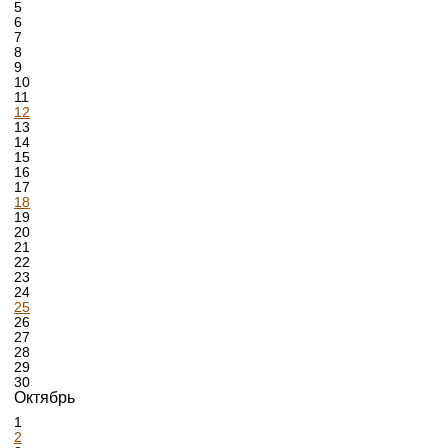
5
6
7
8
9
10
11
12
13
14
15
16
17
18
19
20
21
22
23
24
25
26
27
28
29
30
Октябрь
1
2