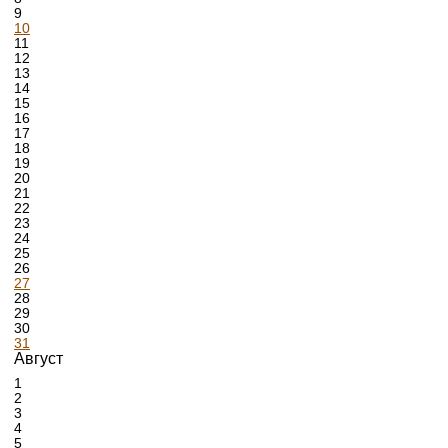
9
10
11
12
13
14
15
16
17
18
19
20
21
22
23
24
25
26
27
28
29
30
31
Август
1
2
3
4
5