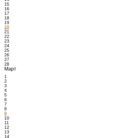
15
16
17
18
19
20
21
22
23
24
25
26
27
28
Март
1
2
3
4
5
6
7
8
9
10
11
12
13
14