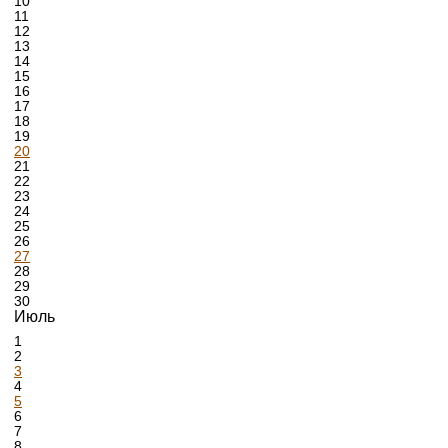
10
11
12
13
14
15
16
17
18
19
20
21
22
23
24
25
26
27
28
29
30
Июль
1
2
3
4
5
6
7
8