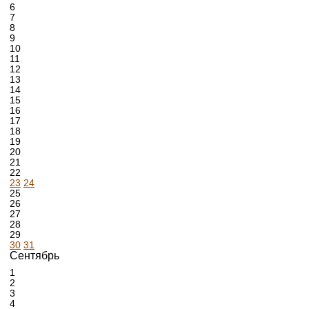
6
7
8
9
10
11
12
13
14
15
16
17
18
19
20
21
22
23
24
25
26
27
28
29
30
31
Сентябрь
1
2
3
4