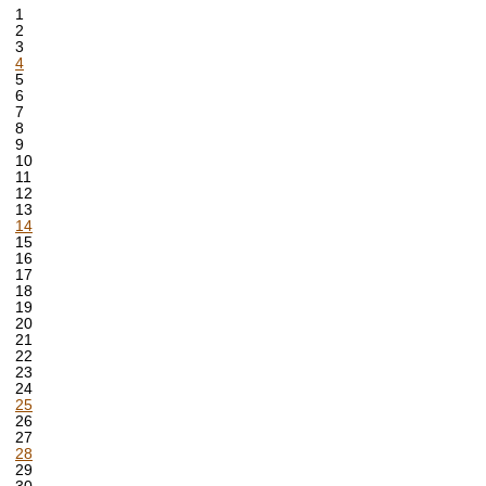
1
2
3
4
5
6
7
8
9
10
11
12
13
14
15
16
17
18
19
20
21
22
23
24
25
26
27
28
29