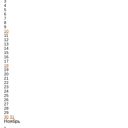
3
4
5
6
7
8
9
10
11
12
13
14
15
16
17
18
19
20
21
22
23
24
25
26
27
28
29
30
31
Ноябрь