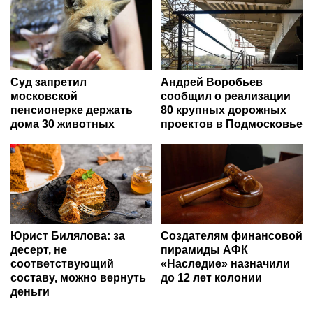
Суд запретил
Андрей Воробьев
московской
сообщил о реализации
пенсионерке держать
80 крупных дорожных
дома 30 животных
проектов в Подмосковье
Юрист Билялова: за
Создателям финансовой
десерт, не
пирамиды АФК
соответствующий
«Наследие» назначили
составу, можно вернуть
до 12 лет колонии
деньги