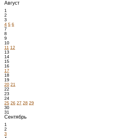
Август
1
2
3
4
5
6
7
8
9
10
11
12
13
14
15
16
17
18
19
20
21
22
23
24
25
26
27
28
29
30
31
Сентябрь
1
2
3