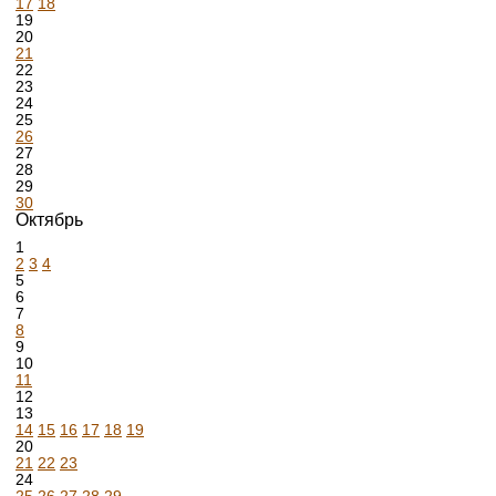
17
18
19
20
21
22
23
24
25
26
27
28
29
30
Октябрь
1
2
3
4
5
6
7
8
9
10
11
12
13
14
15
16
17
18
19
20
21
22
23
24