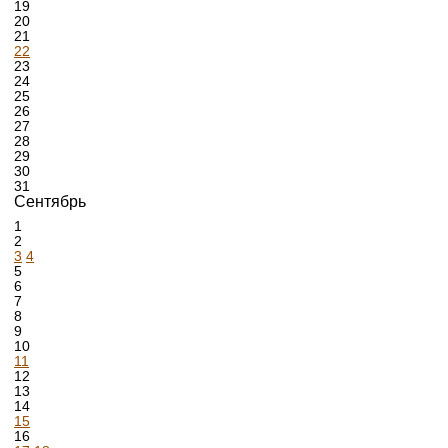
19
20
21
22
23
24
25
26
27
28
29
30
31
Сентябрь
1
2
3
4
5
6
7
8
9
10
11
12
13
14
15
16