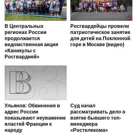
В Центральных
Росгвардейцы провели
регионах России
патриотическое занятие
продолжается
для детей на Поклонной
ведомственная акция
горе в Москве (видео)
«Каникулы с
Росгвардией»
Ульянов: Обвинения в
Суд начал
адрес России
рассматривать дело о
показывают неуважение
взятке бывшего топ-
властей Франции к
менеджера
народу
«Ростелекома»