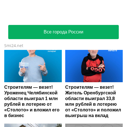
Все города России
Smi24.net
Строителям — везет!
Строителям — везет!
Уроженец Челябинской
Житель Оренбургской
области выиграл 1 млн
области выиграл 33,8
рублей в лотерею от
млн рублей в лотерею
«Столото» и вложил его
от «Столото» и положил
в бизнес
выигрыш на вклад