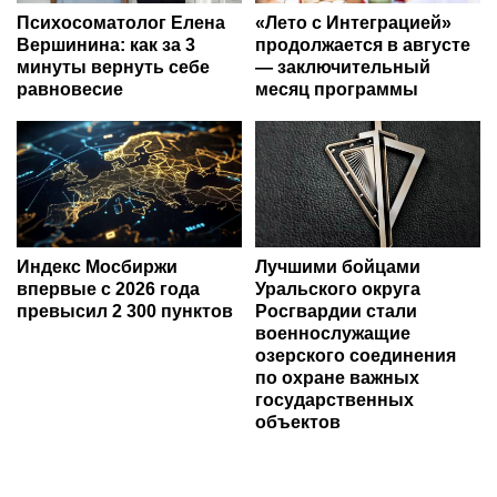
Психосоматолог Елена
«Лето с Интеграцией»
Вершинина: как за 3
продолжается в августе
минуты вернуть себе
— заключительный
равновесие
месяц программы
Индекс Мосбиржи
Лучшими бойцами
впервые с 2026 года
Уральского округа
превысил 2 300 пунктов
Росгвардии стали
военнослужащие
озерского соединения
по охране важных
государственных
объектов