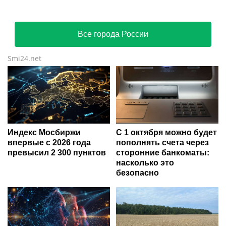
Все города России
Smi24.net
Индекс Мосбиржи
С 1 октября можно будет
впервые с 2026 года
пополнять счета через
превысил 2 300 пунктов
сторонние банкоматы:
насколько это
безопасно