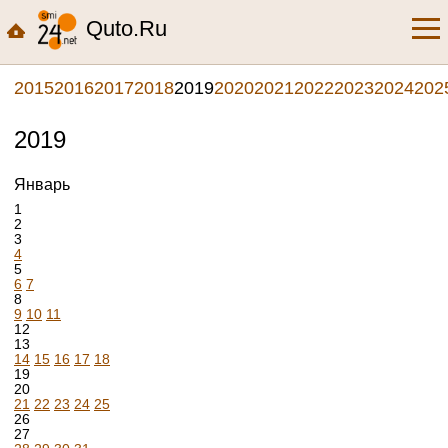
Quto.Ru
2015
2016
2017
2018
2019
2020
2021
2022
2023
2024
202
2019
Январь
1
2
3
4
5
6
7
8
9
10
11
12
13
14
15
16
17
18
19
20
21
22
23
24
25
26
27