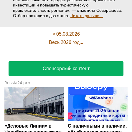
инвестиции и повышать туристическую
привлекательность региона», — отметила Совершаева.
Отбор проходил в два этапа.
Читать дальше...
< 05.08.2026
Весь 2026 год...
Спонсорский контент
Russia24.pro
«Деловые Линии» в
С наличными в наличии.
Челябинске переезжают
«Выберу.ру» составил