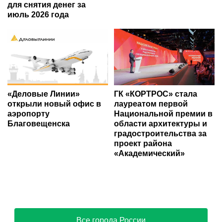
для снятия денег за
июль 2026 года
«Деловые Линии»
ГК «КОРТРОС» стала
открыли новый офис в
лауреатом первой
аэропорту
Национальной премии в
Благовещенска
области архитектуры и
градостроительства за
проект района
«Академический»
Все города России